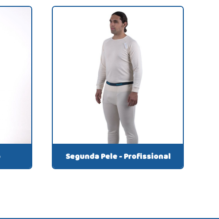
o
Segunda Pele - Profissional