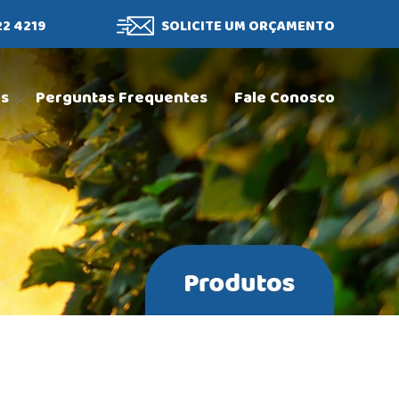
22 4219
SOLICITE UM ORÇAMENTO
os
Perguntas Frequentes
Fale Conosco