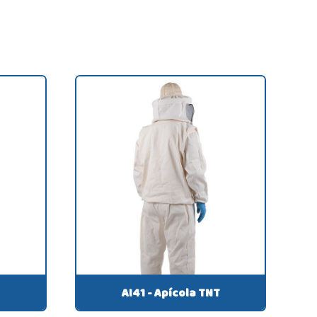
AI41 - Apícola TNT